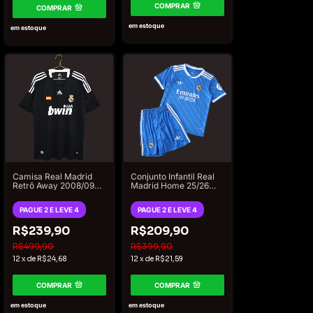
COMPRAR
COMPRAR
em estoque
em estoque
Camisa Real Madrid
Conjunto Infantil Real
Retrô Away 2008/09
Madrid Home 25/26
Torcedor Adidas
Adidas - Azul
Masculina - Preto
PAGUE 2 E LEVE 4
PAGUE 2 E LEVE 4
R$239,90
R$209,90
R$499,90
R$399,90
12
x
de
R$24,68
12
x
de
R$21,59
COMPRAR
COMPRAR
em estoque
em estoque