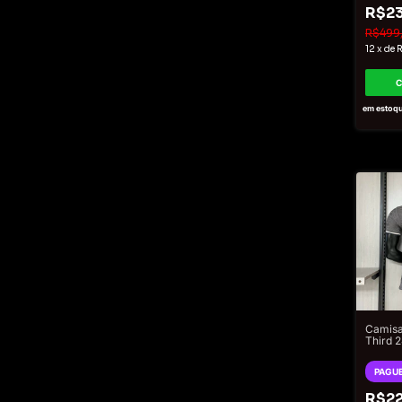
R$23
R$499
12
x
de
R
em estoq
Camisa
Third 2
Jogado
Mascul
PAGUE
R$22