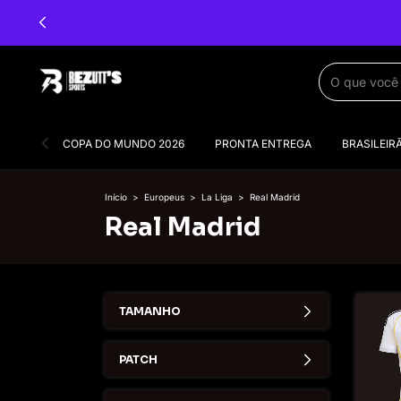
COPA DO MUNDO 2026
PRONTA ENTREGA
BRASILEIR
Início
>
Europeus
>
La Liga
>
Real Madrid
Real Madrid
TAMANHO
PATCH