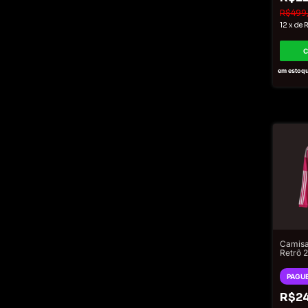
R$499
12
x
de
em estoq
Camisa
Retrô 
Adidas
Rosa
PAGUE
R$2