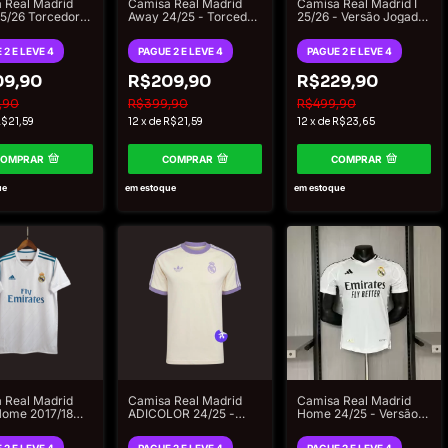
 Real Madrid
Camisa Real Madrid
Camisa Real Madrid I
5/26 Torcedor
Away 24/25 - Torcedor
25/26 - Versão Jogador
 Masculino -
Adidas Masculino -
Adidas Masculino
Laranja
 2 E LEVE 4
PAGUE 2 E LEVE 4
PAGUE 2 E LEVE 4
09,90
R$209,90
R$229,90
,90
R$399,90
R$499,90
$21,59
12
x
de
R$21,59
12
x
de
R$23,65
COMPRAR
COMPRAR
COMPRAR
ue
em estoque
em estoque
 Real Madrid
Camisa Real Madrid
Camisa Real Madrid
Home 2017/18
ADICOLOR 24/25 -
Home 24/25 - Versão
or Adidas
Torcedor Adidas
Jogador Adidas
ina - Branco
Masculino
Masculino - Branco