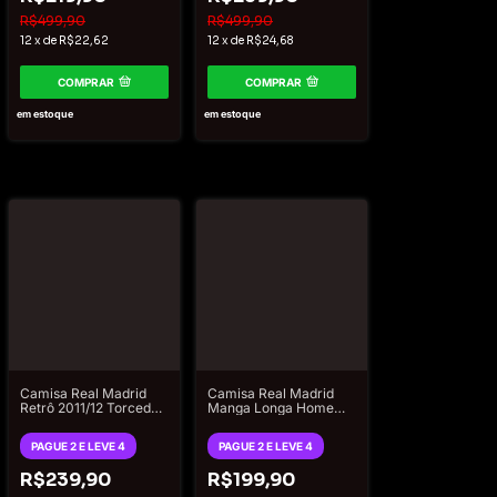
R$499,90
R$499,90
12
x
de
R$22,62
12
x
de
R$24,68
COMPRAR
COMPRAR
em estoque
em estoque
Camisa Real Madrid
Camisa Real Madrid
Retrô 2011/12 Torcedor
Manga Longa Home
Adidas Masculina -
24/25 - Torcedor
Preto e Dourado
Adidas Masculino -
PAGUE 2 E LEVE 4
PAGUE 2 E LEVE 4
Branco
R$239,90
R$199,90