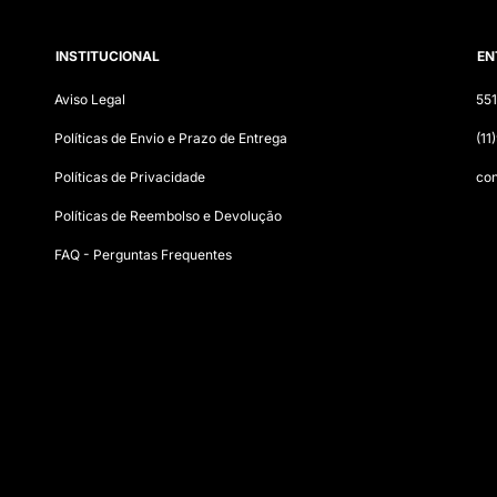
INSTITUCIONAL
EN
Aviso Legal
551
Políticas de Envio e Prazo de Entrega
(11
Políticas de Privacidade
con
Políticas de Reembolso e Devolução
FAQ - Perguntas Frequentes