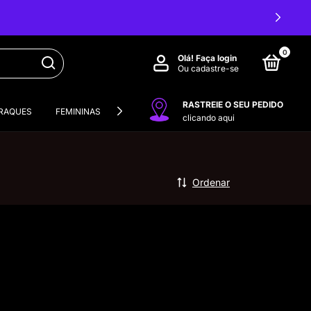
0
Olá!
Faça login
Ou cadastre-se
RASTREIE O SEU PEDIDO
RAQUES
FEMININAS
VERSÃO JOGADOR
CONJUNTOS INFANT
clicando aqui
Ordenar