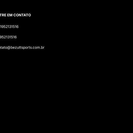
TRE EM CONTATO
1952131516
)952131516
tato@bezuttsports.com.br