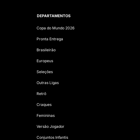
DEPARTAMENTOS
Copa do Mundo 2026
Pronta Entrega
Brasileirão
Europeus
Seleções
Outras Ligas
Retrô
Craques
Femininas
Versão Jogador
Conjuntos Infantis