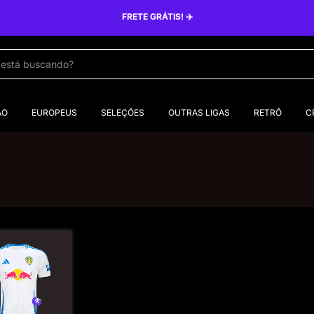
FRETE GRÁTIS! ✈️
ÃO
EUROPEUS
SELEÇÕES
OUTRAS LIGAS
RETRÔ
C