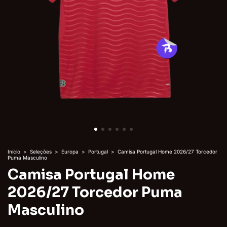
Início
>
Seleções
>
Europa
>
Portugal
>
Camisa Portugal Home 2026/27 Torcedor
Puma Masculino
Camisa Portugal Home
2026/27 Torcedor Puma
Masculino